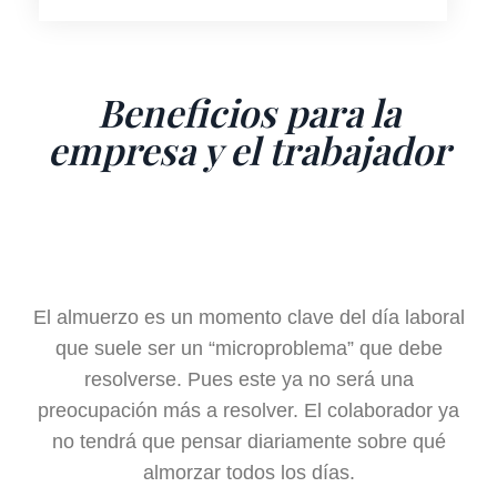
Beneficios para la
empresa y el trabajador
El almuerzo es un momento clave del día laboral
que suele ser un “microproblema” que debe
resolverse. Pues este ya no será una
preocupación más a resolver. El colaborador ya
no tendrá que pensar diariamente sobre qué
almorzar todos los días.