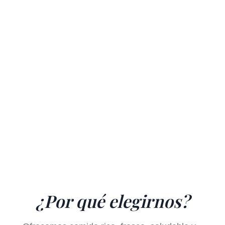
¿Por qué elegirnos?