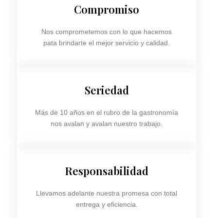
Compromiso
Nos comprometemos con lo que hacemos
pata brindarte el mejor servicio y calidad.
Seriedad
Más de 10 años en el rubro de la gastronomía
nos avalan y avalan nuestro trabajo.
Responsabilidad
Llevamos adelante nuestra promesa con total
entrega y eficiencia.