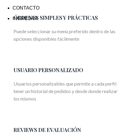
CONTACTO
ÓRDENES SIMPLES Y PRÁCTICAS
INGRESAR
Puede seleccionar su menú preferido dentro de las
opciones disponibles fácilmente
USUARIO PERSONALIZADO
Usuarios personalizables que permite a cada perfil
tener un historial de pedidos y desde donde realizar
los mismos
REVIEWS DE EVALUACIÓN