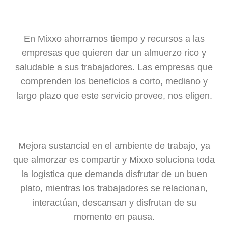
En Mixxo ahorramos tiempo y recursos a las
empresas que quieren dar un almuerzo rico y
saludable a sus trabajadores. Las empresas que
comprenden los beneficios a corto, mediano y
largo plazo que este servicio provee, nos eligen.
Mejora sustancial en el ambiente de trabajo, ya
que almorzar es compartir y Mixxo soluciona toda
la logística que demanda disfrutar de un buen
plato, mientras los trabajadores se relacionan,
interactúan, descansan y disfrutan de su
momento en pausa.