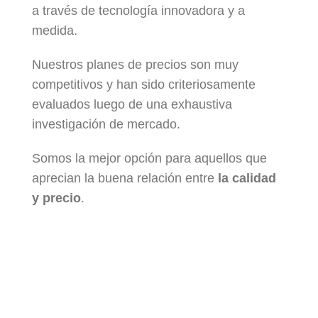
a través de tecnología innovadora y a
medida.
Nuestros planes de precios son muy
competitivos y han sido criteriosamente
evaluados luego de una exhaustiva
investigación de mercado.
Somos la mejor opción para aquellos que
aprecian la buena relación entre
la calidad
y precio
.