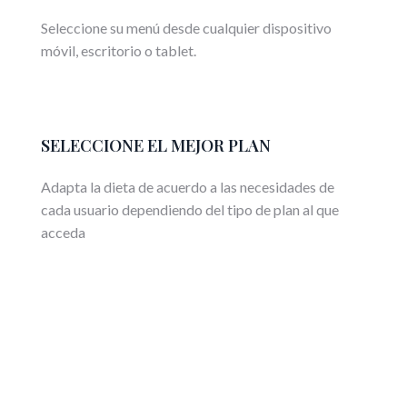
Seleccione su menú desde cualquier dispositivo
móvil, escritorio o tablet.
SELECCIONE EL MEJOR PLAN
Adapta la dieta de acuerdo a las necesidades de
cada usuario dependiendo del tipo de plan al que
acceda