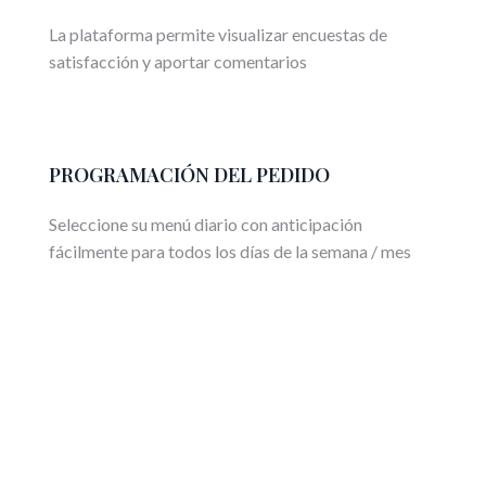
La plataforma permite visualizar encuestas de
satisfacción y aportar comentarios
PROGRAMACIÓN DEL PEDIDO
Seleccione su menú diario con anticipación
fácilmente para todos los días de la semana / mes