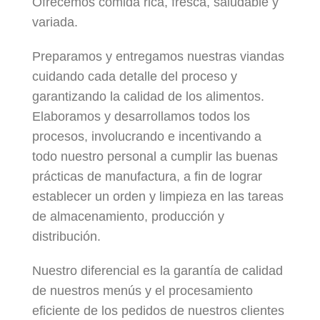
Ofrecemos comida rica, fresca, saludable y
variada.
Preparamos y entregamos nuestras viandas
cuidando cada detalle del proceso y
garantizando la calidad de los alimentos.
Elaboramos y desarrollamos todos los
procesos, involucrando e incentivando a
todo nuestro personal a cumplir las buenas
prácticas de manufactura, a fin de lograr
establecer un orden y limpieza en las tareas
de almacenamiento, producción y
distribución.
Nuestro diferencial es la garantía de calidad
de nuestros menús y el procesamiento
eficiente de los pedidos de nuestros clientes