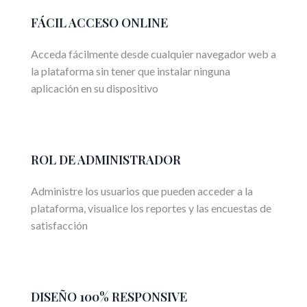
FÁCIL ACCESO ONLINE
Acceda fácilmente desde cualquier navegador web a
la plataforma sin tener que instalar ninguna
aplicación en su dispositivo
ROL DE ADMINISTRADOR
Administre los usuarios que pueden acceder a la
plataforma, visualice los reportes y las encuestas de
satisfacción
DISEÑO 100% RESPONSIVE