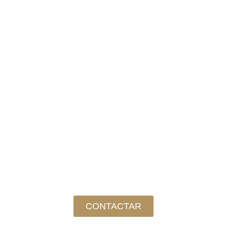
CONTACTAR