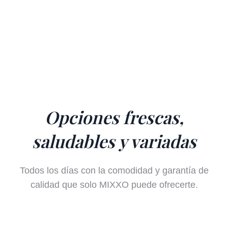
Opciones frescas,
saludables y variadas
Todos los días con la comodidad y garantía de
calidad que solo MIXXO puede ofrecerte.