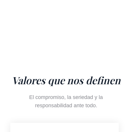
Valores que nos definen
El compromiso, la seriedad y la
responsabilidad ante todo.